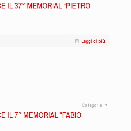
CE IL 37° MEMORIAL “PIETRO
Leggi di più
Categorie
CE IL 7° MEMORIAL “FABIO