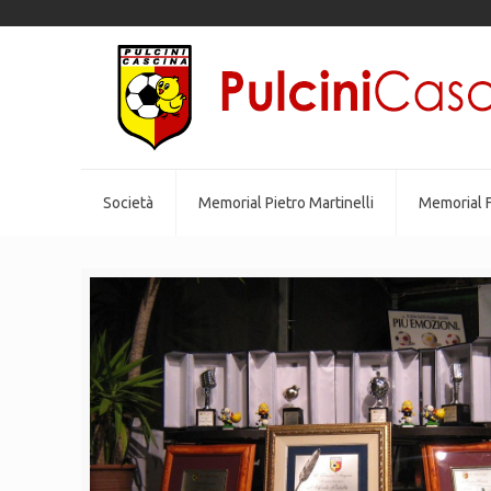
Società
Memorial Pietro Martinelli
Memorial F