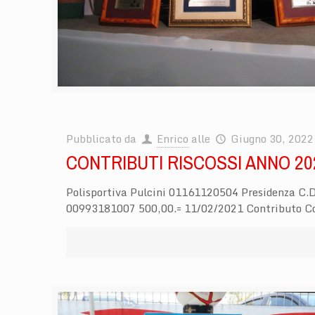
Pubblicato da
Enrico
alle
Giugno 30, 2022
CONTRIBUTI RISCOSSI ANNO 20
Polisportiva Pulcini 01161120504 Presidenza C.
00993181007 500,00.= 11/02/2021 Contributo Co