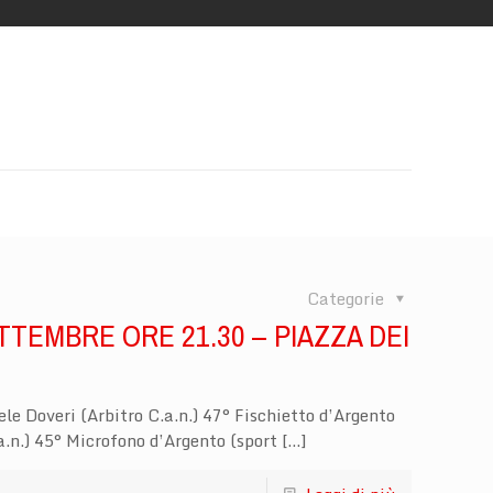
Categorie
TTEMBRE ORE 21.30 – PIAZZA DEI
ele Doveri (Arbitro C.a.n.) 47° Fischietto d’Argento
.n.) 45° Microfono d’Argento (sport […]