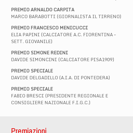
PREMIO ARNALDO CARPITA
MARCO BARABOTTI (GIORNALISTA IL TIRRENO)
PREMIO FRANCESCO MENICUCCI
ELIA PAPINI (CALCIATORE A.C. FIORENTINA –
SETT. GIOVANILE)
PREMIO SIMONE REDINI
DAVIDE SIMONCINI (CALCIATORE PISA1909)
PREMIO SPECIALE
DAVIDE DELGADILLO (A.I.A. DI PONTEDERA)
PREMIO SPECIALE
FABIO BRESCI (PRESIDENTE REGIONALE E
CONSIGLIERE NAZIONALE F.I.G.C.)
Premiazioni