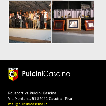
Polisportiva Pulcini Cascina
Via Mentana, 51 56021 Cascina (Pisa)
mail@pulcinicascina.it