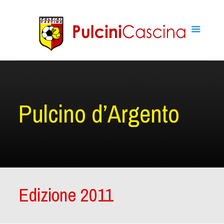
Pulcino d’Argento
Edizione 2011