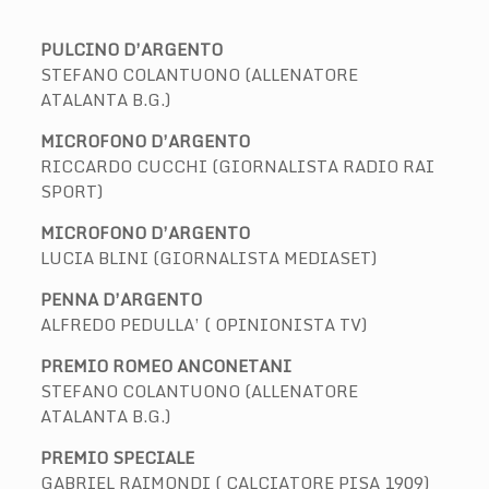
PULCINO D’ARGENTO
STEFANO COLANTUONO (ALLENATORE
ATALANTA B.G.)
MICROFONO D’ARGENTO
RICCARDO CUCCHI (GIORNALISTA RADIO RAI
SPORT)
MICROFONO D’ARGENTO
LUCIA BLINI (GIORNALISTA MEDIASET)
PENNA D’ARGENTO
ALFREDO PEDULLA’ ( OPINIONISTA TV)
PREMIO ROMEO ANCONETANI
STEFANO COLANTUONO (ALLENATORE
ATALANTA B.G.)
PREMIO SPECIALE
GABRIEL RAIMONDI ( CALCIATORE PISA 1909)