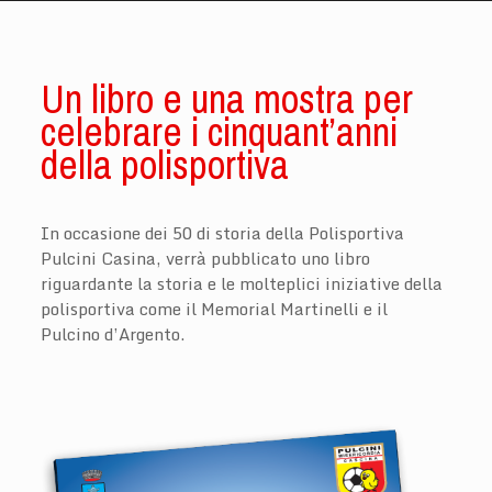
Un libro e una mostra per
celebrare i cinquant’anni
della polisportiva
In occasione dei 50 di storia della Polisportiva
Pulcini Casina, verrà pubblicato uno libro
riguardante la storia e le molteplici iniziative della
polisportiva come il Memorial Martinelli e il
Pulcino d’Argento.