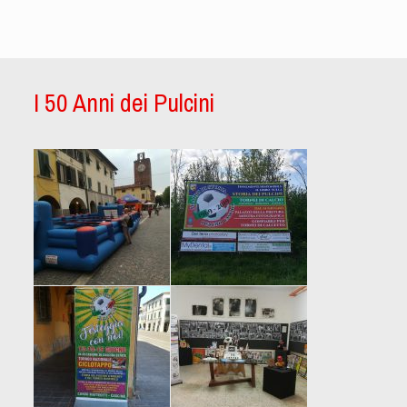
I 50 Anni dei Pulcini