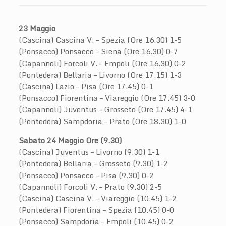
23 Maggio
(Cascina) Cascina V. – Spezia (Ore 16.30) 1-5
(Ponsacco) Ponsacco – Siena (Ore 16.30) 0-7
(Capannoli) Forcoli V. – Empoli (Ore 16.30) 0-2
(Pontedera) Bellaria – Livorno (Ore 17.15) 1-3
(Cascina) Lazio – Pisa (Ore 17.45) 0-1
(Ponsacco) Fiorentina – Viareggio (Ore 17.45) 3-0
(Capannoli) Juventus – Grosseto (Ore 17.45) 4-1
(Pontedera) Sampdoria – Prato (Ore 18.30) 1-0
Sabato 24 Maggio Ore (9.30)
(Cascina) Juventus – Livorno (9.30) 1-1
(Pontedera) Bellaria – Grosseto (9.30) 1-2
(Ponsacco) Ponsacco – Pisa (9.30) 0-2
(Capannoli) Forcoli V. – Prato (9.30) 2-5
(Cascina) Cascina V. – Viareggio (10.45) 1-2
(Pontedera) Fiorentina – Spezia (10.45) 0-0
(Ponsacco) Sampdoria – Empoli (10.45) 0-2