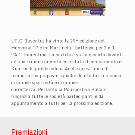
L’F.C. Juventus ha vinto la 29^ edizione del
Memorial “Pietro Martinelli” battendo per 2 a 1
l’A.C. Fiorentina. La partita è stata giocata davanti
ad una tribuna gremita ed è stata il coronamento di
3 giorni di grande calcio. Anche quest’anno il
memorial ha proposto squadre di alto tasso tecnico,
di grande sportività e di grande
correttezza. Pertanto la Polisportiva Pulcini
ringrazia tutte le società partecipanti e da
appuntamento a tutti per la prossima edizione.
Premiazioni