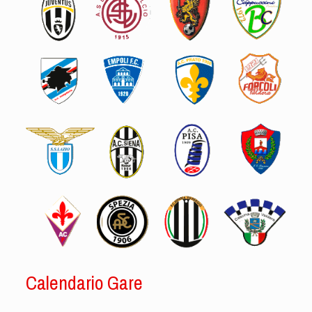
Calendario Gare