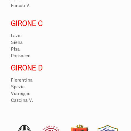
Forcoli V.
GIRONE C
Lazio
Siena
Pisa
Ponsacco
GIRONE D
Fiorentina
Spezia
Viareggio
Cascina V.