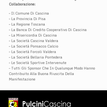
Collaborazione:
– Il Comune Di Cascina
– La Provincia Di Pisa
– La Regione Toscana
– La Banca Di Credito Cooperativo Di Cascina
– La Misericordia Di Cascina
– La Società Cascina Valdera
– La Società Ponsacco Calcio
– La Società Forcoli Valdera
– La Società Bellaria Pontedera
– Le Società Sportive Intervenute
– Tutti Gli Sponsor Che In Qualunque Modo Hanno
Contribuito Alla Buona Riuscita Della
Manifestazione