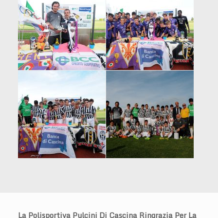
La Polisportiva Pulcini Di Cascina Ringrazia Per La