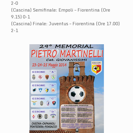
2-0
(Cascina) Semifinale: Empoli – Fiorentina (Ore
9.15) 0-1
(Cascina) Finale: Juventus – Fiorentina (Ore 17.00)
2-1