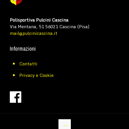
Polisportiva Pulcini Cascina
Via Mentana, 51 56021 Cascina (Pisa)
mail@pulcinicascina.it
Informazioni
Contatti
Privacy e Cookie