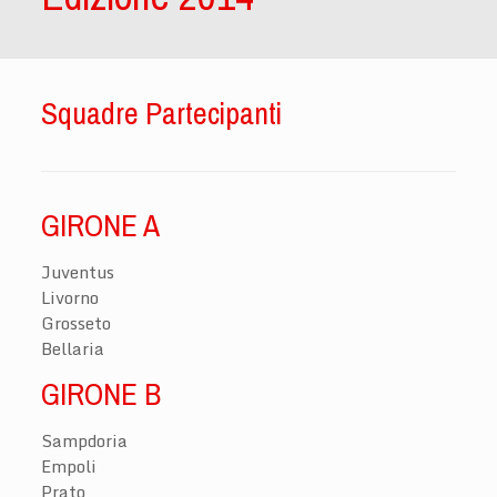
Squadre Partecipanti
GIRONE A
Juventus
Livorno
Grosseto
Bellaria
GIRONE B
Sampdoria
Empoli
Prato