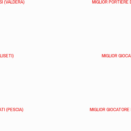
SI (VALDERA)
MIGLIOR PORTIERE 
LISETI)
MIGLIOR GIOCA
TI (PESCIA)
MIGLIOR GIOCATORE 