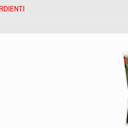
RDIENTI