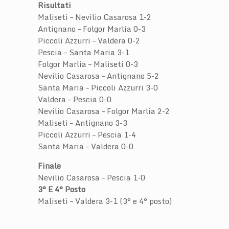
Risultati
Maliseti – Nevilio Casarosa 1-2
Antignano – Folgor Marlia 0-3
Piccoli Azzurri – Valdera 0-2
Pescia – Santa Maria 3-1
Folgor Marlia – Maliseti 0-3
Nevilio Casarosa – Antignano 5-2
Santa Maria – Piccoli Azzurri 3-0
Valdera – Pescia 0-0
Nevilio Casarosa – Folgor Marlia 2-2
Maliseti – Antignano 3-3
Piccoli Azzurri – Pescia 1-4
Santa Maria – Valdera 0-0
Finale
Nevilio Casarosa – Pescia 1-0
3° E 4° Posto
Maliseti – Valdera 3-1 (3° e 4° posto)