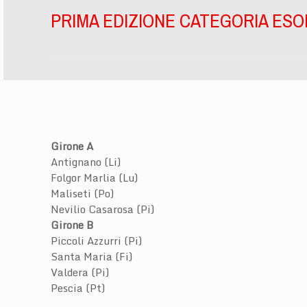
PRIMA EDIZIONE CATEGORIA ESO
Girone A
Antignano (Li)
Folgor Marlia (Lu)
Maliseti (Po)
Nevilio Casarosa (Pi)
Girone B
Piccoli Azzurri (Pi)
Santa Maria (Fi)
Valdera (Pi)
Pescia (Pt)