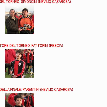
DEL TORNEO: SIMONCINI (NEVILIO CASAROSA)
TORE DEL TORNEO: FATTORINI (PESCIA)
DELLA FINALE: PARENTINI (NEVILIO CASAROSA)