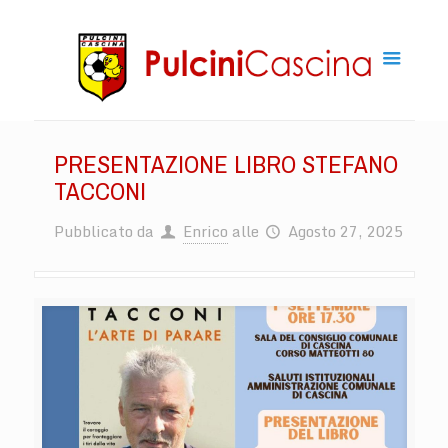
PRESENTAZIONE LIBRO STEFANO
TACCONI
Pubblicato da
Enrico
alle
Agosto 27, 2025