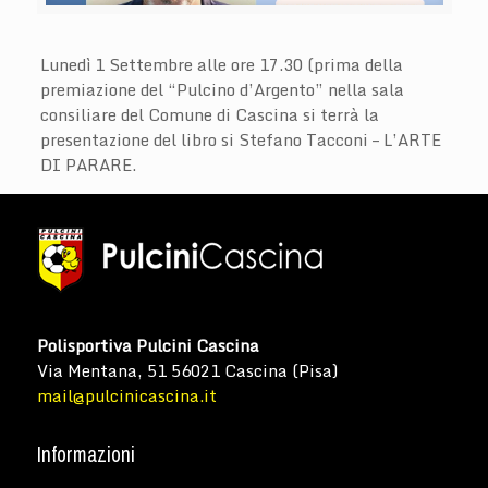
Lunedì 1 Settembre alle ore 17.30 (prima della
premiazione del “Pulcino d’Argento” nella sala
consiliare del Comune di Cascina si terrà la
presentazione del libro si Stefano Tacconi – L’ARTE
DI PARARE.
Polisportiva Pulcini Cascina
Via Mentana, 51 56021 Cascina (Pisa)
mail@pulcinicascina.it
Informazioni