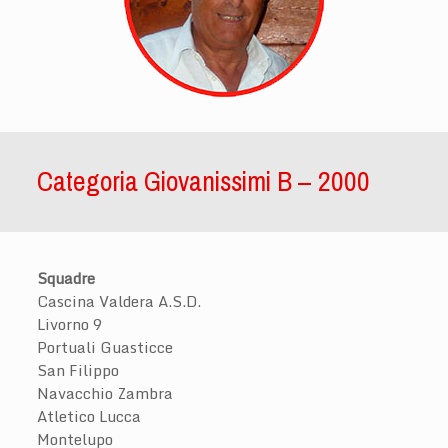
Categoria Giovanissimi B – 2000
Squadre
Cascina Valdera A.S.D.
Livorno 9
Portuali Guasticce
San Filippo
Navacchio Zambra
Atletico Lucca
Montelupo