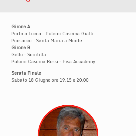
Girone A
Porta a Lucca – Pulcini Cascina Gialli
Ponsacco – Santa Maria a Monte
Girone B
Gello – Scintilla
Pulcini Cascina Rossi – Pisa Accademy
Serata Finale
Sabato 18 Giugno ore 19.15 e 20.00