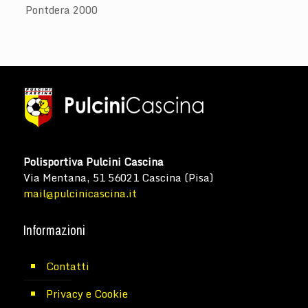
Pontdera 2000
Polisportiva Pulcini Cascina
Via Mentana, 51 56021 Cascina (Pisa)
mail@pulcinicascina.it
Informazioni
Contatti
Privacy e Cookie