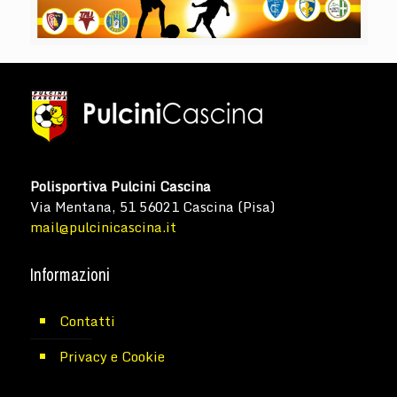
Polisportiva Pulcini Cascina
Via Mentana, 51 56021 Cascina (Pisa)
mail@pulcinicascina.it
Informazioni
Contatti
Privacy e Cookie