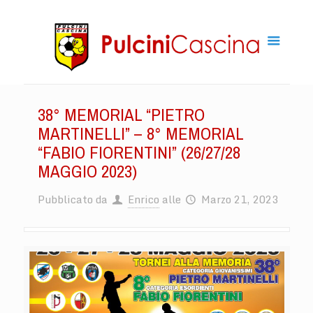
38° MEMORIAL “PIETRO
MARTINELLI” – 8° MEMORIAL
“FABIO FIORENTINI” (26/27/28
MAGGIO 2023)
Pubblicato da
Enrico
alle
Marzo 21, 2023