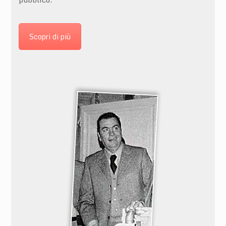
Scopri di più