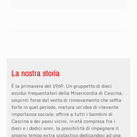
La nostra storia
È la primavera del 1969. Un gruppetto di dieci
assidui frequentatori della Misericordia di Cascina,
sospinti forse dal vento di rinnovamento che soffia
forte in quel periodo, matura un’idea di rilevante
importanza sociale: offrire a tutti i bambini di
Cascina e dei paesi vicini, in età compresa fra i
dieci e i dodici anni, la possibilità di impegnare il
proprio tempo extra scolastico dedicandosi ad una