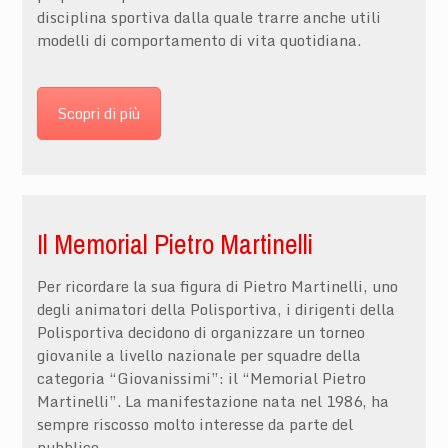
disciplina sportiva dalla quale trarre anche utili
modelli di comportamento di vita quotidiana.
Scopri di più
Il Memorial Pietro Martinelli
Per ricordare la sua figura di Pietro Martinelli, uno
degli animatori della Polisportiva, i dirigenti della
Polisportiva decidono di organizzare un torneo
giovanile a livello nazionale per squadre della
categoria “Giovanissimi”: il “Memorial Pietro
Martinelli”. La manifestazione nata nel 1986, ha
sempre riscosso molto interesse da parte del
pubblico.