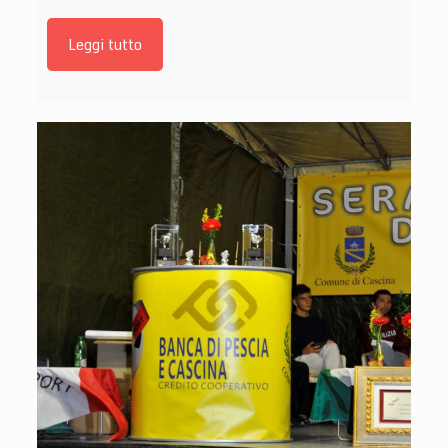
Leggi tutto